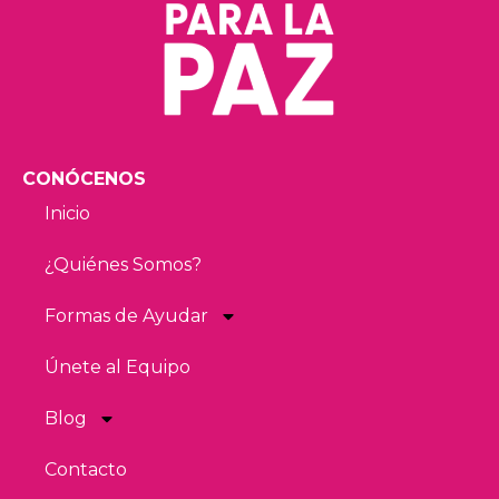
CONÓCENOS
Inicio
¿Quiénes Somos?
Formas de Ayudar
Únete al Equipo
Blog
Contacto