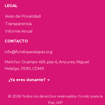
LEGAL
Aviso de Privacidad
Transparencia
Informe Anual
CONTACTO
info@fondoparalapaz.org
Melchor Ocampo 469, piso 6, Anzures,
Miguel
Hidalgo, 11590, CDMX.
¿Ya eres donante?
© 2026 Todos los derechos reservados. Fondo para la
Paz, IAP