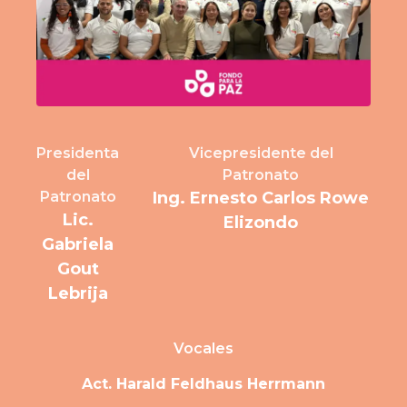
Presidenta
Vicepresidente del
del
Patronato
Patronato
Ing. Ernesto Carlos Rowe
Lic.
Elizondo
Gabriela
Gout
Lebrija
Vocales
Act. Harald Feldhaus Herrmann