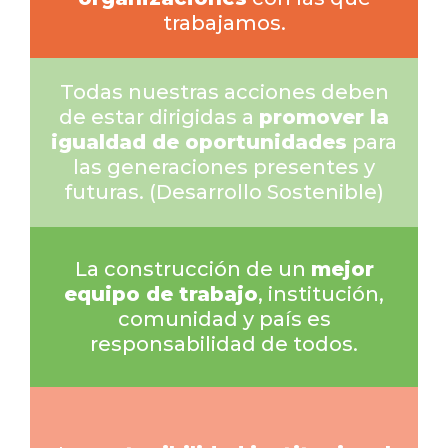
trabajamos.
Todas nuestras acciones deben
de estar dirigidas a
promover la
igualdad de oportunidades
para
las generaciones presentes y
futuras. (Desarrollo Sostenible)
La construcción de un
mejor
equipo de trabajo
, institución,
comunidad y país es
responsabilidad de todos.