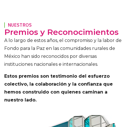
NUESTROS
Premios y Reconocimientos
A lo largo de estos años, el compromiso y la labor de
Fondo para la Paz en las comunidades rurales de
México han sido reconocidos por diversas
instituciones nacionales e internacionales.
Estos premios son testimonio del esfuerzo
colectivo, la colaboración y la confianza que
hemos construido con quienes caminan a
nuestro lado.