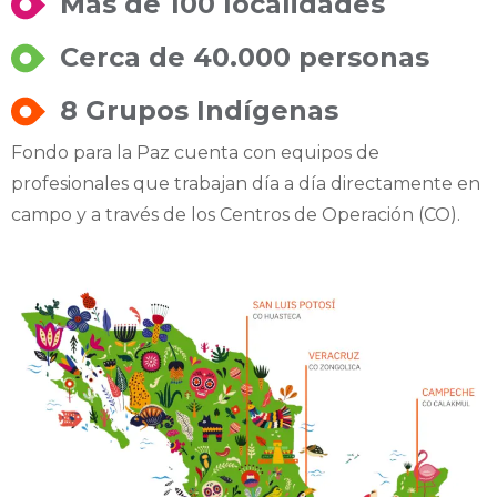
Más de 100 localidades
Cerca de 40.000 personas
8 Grupos Indígenas
Fondo para la Paz cuenta con equipos de
profesionales que trabajan día a día directamente en
campo y a través de los Centros de Operación (CO).