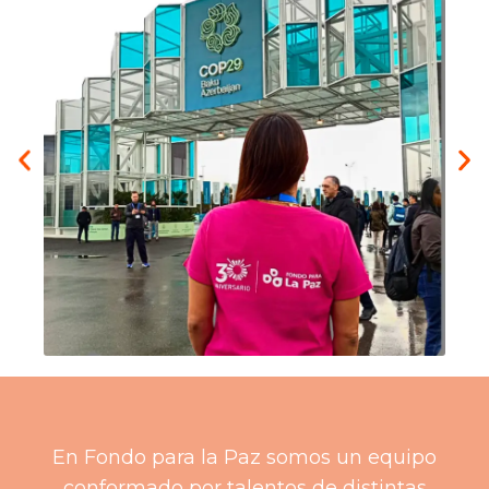
En Fondo para la Paz somos un equipo
conformado por talentos de distintas