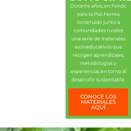
Durante años, en Fondo
para la Paz hemos
construido junto a
comunidades rurales
una serie de materiales
socioeducativos que
recogen aprendizajes,
metodologías y
experiencias en torno al
desarrollo sustentable.
CONOCE LOS
MATERIALES
AQUÍ