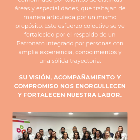
áreas y especialidades, que trabajan de
manera articulada por un mismo
propósito. Este esfuerzo colectivo se ve
fortalecido por el respaldo de un
Patronato integrado por personas con
amplia experiencia, conocimientos y
una sólida trayectoria.
SU VISIÓN, ACOMPAÑAMIENTO Y
COMPROMISO NOS ENORGULLECEN
Y FORTALECEN NUESTRA LABOR.