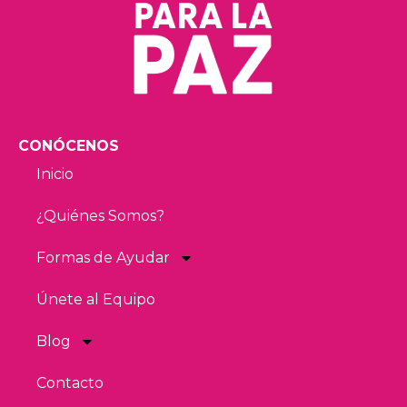
CONÓCENOS
Inicio
¿Quiénes Somos?
Formas de Ayudar
Únete al Equipo
Blog
Contacto