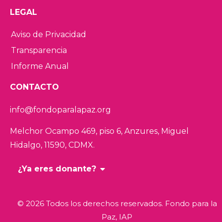
LEGAL
Aviso de Privacidad
Transparencia
Informe Anual
CONTACTO
info@fondoparalapaz.org
Melchor Ocampo 469, piso 6, Anzures,
Miguel
Hidalgo, 11590, CDMX.
¿Ya eres donante?
© 2026 Todos los derechos reservados. Fondo para la
Paz, IAP