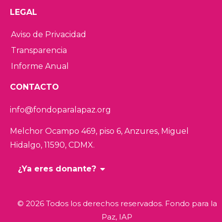
LEGAL
Aviso de Privacidad
Transparencia
Informe Anual
CONTACTO
info@fondoparalapaz.org
Melchor Ocampo 469, piso 6, Anzures,
Miguel
Hidalgo, 11590, CDMX.
¿Ya eres donante?
© 2026 Todos los derechos reservados. Fondo para la
Paz, IAP