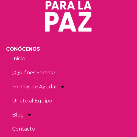
CONÓCENOS
Inicio
¿Quiénes Somos?
Formas de Ayudar
Únete al Equipo
Blog
Contacto