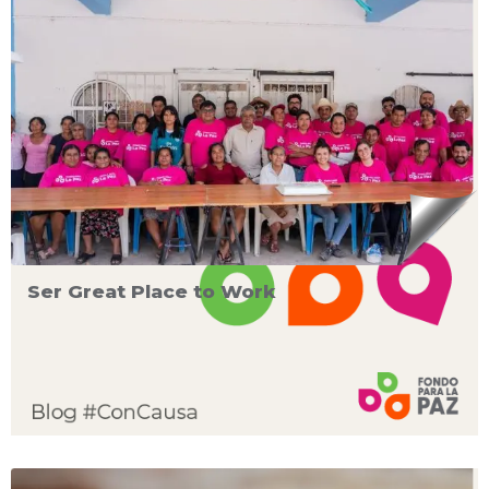
Ser Great Place to Work