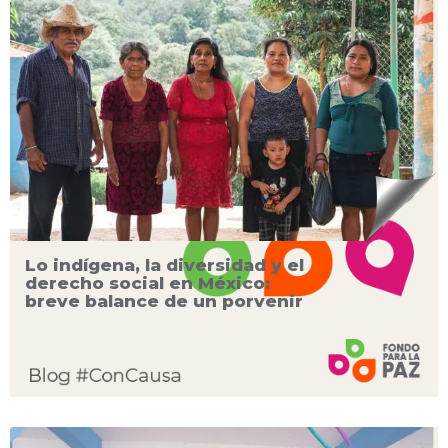
Lo indígena, la diversidad y el
derecho social en México:
breve balance de un porvenir