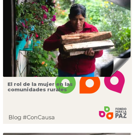
El rol de la mujer en las
comunidades rurales