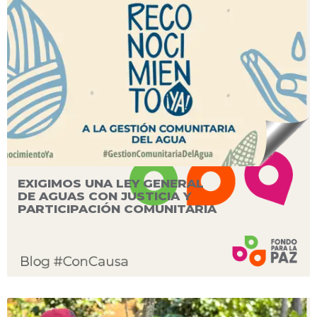
EXIGIMOS UNA LEY GENERAL
DE AGUAS CON JUSTICIA Y
PARTICIPACIÓN COMUNITARIA