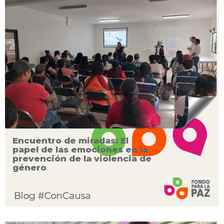
Encuentro de miradas: El
papel de las emociones en la
prevención de la violencia de
género