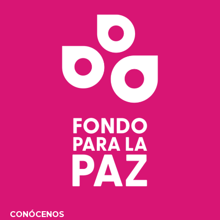
CONÓCENOS