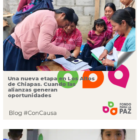
Una nueva etapa en Los Altos
de Chiapas. Cuando las
alianzas generan
oportunidades