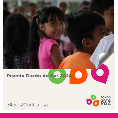
Premio Razón de Ser 2024