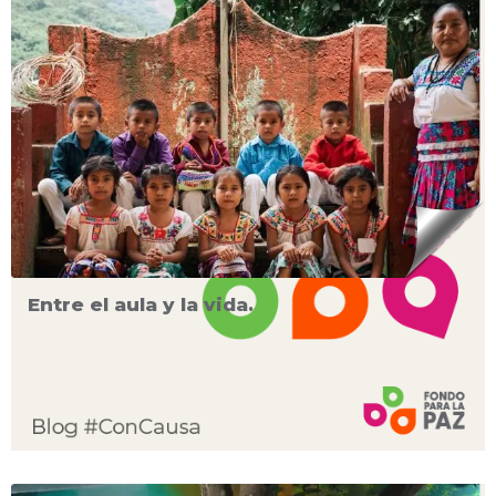
Entre el aula y la vida.