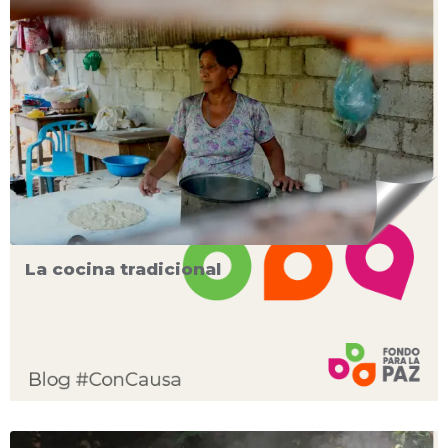
La cocina tradicional