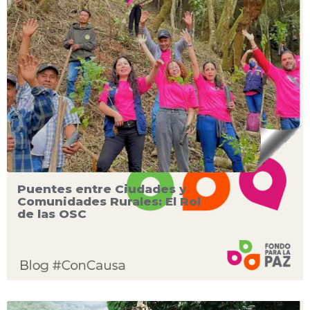
Puentes entre Ciudades y
Comunidades Rurales: El Rol
de las OSC