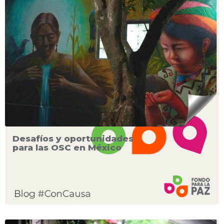
Desafíos y oportunidades
para las OSC en México