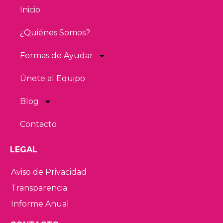
Inicio
¿Quiénes Somos?
Formas de Ayudar
Únete al Equipo
Blog
Contacto
LEGAL
Aviso de Privacidad
Transparencia
Informe Anual