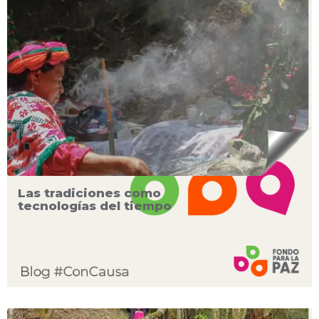
Las tradiciones como
tecnologías del tiempo