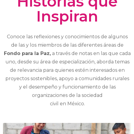
Historias que
Inspiran
Conoce las reflexiones y conocimientos de algunos
de las y los
miembros de las diferentes áreas de
Fondo para la Paz,
a través de
notas en las que cada
uno, desde su área de especialización,
aborda temas
de relevancia para quienes estén interesados en
proyectos sostenibles, apoyo a comunidades rurales
y el
desempeño y funcionamiento de las
organizaciones de la sociedad
civil en México.