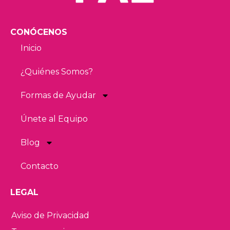
CONÓCENOS
Inicio
¿Quiénes Somos?
Formas de Ayudar
Únete al Equipo
Blog
Contacto
LEGAL
Aviso de Privacidad