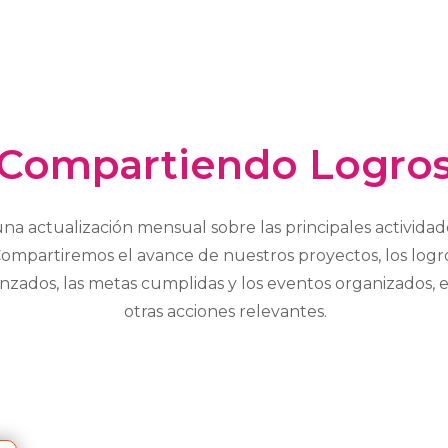
Compartiendo Logro
una actualización mensual sobre
las principales activida
ompartiremos el avance de nuestros proyectos, los logr
nzados, las metas cumplidas y los eventos organizados, 
otras acciones relevantes.