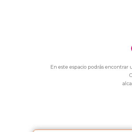
En este espacio podrás encontrar 
C
alca